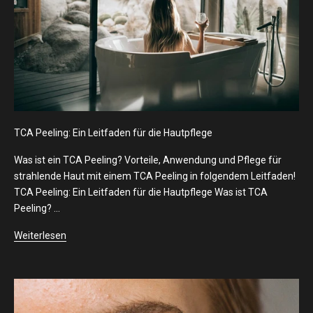
TCA Peeling: Ein Leitfaden für die Hautpflege
Was ist ein TCA Peeling? Vorteile, Anwendung und Pflege für
strahlende Haut mit einem TCA Peeling in folgendem Leitfaden!
TCA Peeling: Ein Leitfaden für die Hautpflege Was ist TCA
Peeling? ...
Weiterlesen