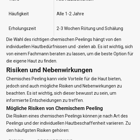
Häufigkeit
Alle 1-2 Jahre
Erholungszeit
2-3 Wochen Rötung und Schälung
Die Wahl des richtigen chemischen Peelings hängt von den
individuellen Hautbedürfnissen und -zielen ab. Es ist wichtig, sich
von einem Fachmann beraten zu lassen, um die beste Option für
die eigene Haut zu finden.
Risiken und Nebenwirkungen
Chemisches Peeling kann viele Vorteile für die Haut bieten,
jedoch sind auch mögliche Risiken und Nebenwirkungen zu
beachten. Es ist wichtig, sich dieser bewusst zu sein, um
informierte Entscheidungen zu treffen.
Mögliche Risiken von Chemischem Peeling
Die Risiken eines chemischen Peelings können je nach Art des
Peelings und der individuellen Hautbeschaffenheit variieren. Zu
den häufigsten Risiken gehören: