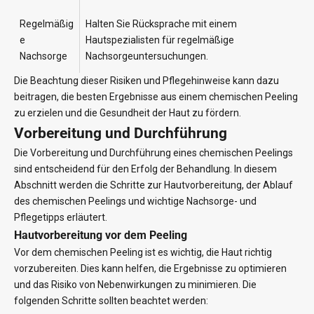
Regelmäßig
Halten Sie Rücksprache mit einem
e
Hautspezialisten für regelmäßige
Nachsorge
Nachsorgeuntersuchungen.
Die Beachtung dieser Risiken und Pflegehinweise kann dazu
beitragen, die besten Ergebnisse aus einem chemischen Peeling
zu erzielen und die Gesundheit der Haut zu fördern.
Vorbereitung und Durchführung
Die Vorbereitung und Durchführung eines chemischen Peelings
sind entscheidend für den Erfolg der Behandlung. In diesem
Abschnitt werden die Schritte zur Hautvorbereitung, der Ablauf
des chemischen Peelings und wichtige Nachsorge- und
Pflegetipps erläutert.
Hautvorbereitung vor dem Peeling
Vor dem chemischen Peeling ist es wichtig, die Haut richtig
vorzubereiten. Dies kann helfen, die Ergebnisse zu optimieren
und das Risiko von Nebenwirkungen zu minimieren. Die
folgenden Schritte sollten beachtet werden: