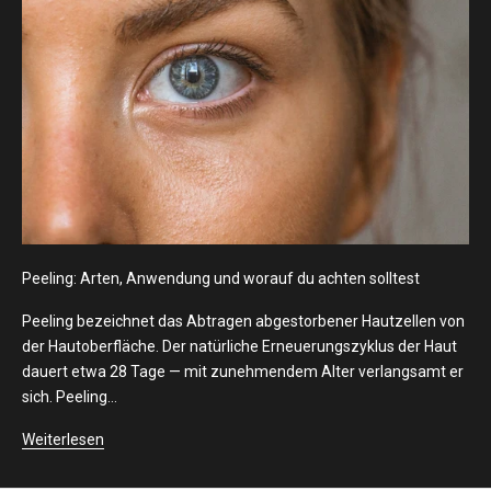
Peeling: Arten, Anwendung und worauf du achten solltest
Peeling bezeichnet das Abtragen abgestorbener Hautzellen von
der Hautoberfläche. Der natürliche Erneuerungszyklus der Haut
dauert etwa 28 Tage — mit zunehmendem Alter verlangsamt er
sich. Peeling...
Weiterlesen