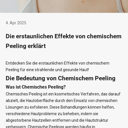
4. Apr 2025
Die erstaunlichen Effekte von chemischem
Peeling erklärt
Entdecken Sie die erstaunlichen Effekte von chemischem
Peeling für eine strahlende und gesunde Haut!
Die Bedeutung von Chemischem Peeling
Was ist Chemisches Peeling?
Chemisches Peeling ist ein kosmetisches Verfahren, das darauf
abzielt, die Hautoberfläche durch den Einsatz von chemischen
Lösungen zu exfolieren. Diese Behandlungen können helfen,
verschiedene Hautprobleme zu beheben, indem sie
abgestorbene Hautzellen entfernen und die Hautstruktur
verbessern. Chemische Peelings werden häufig in