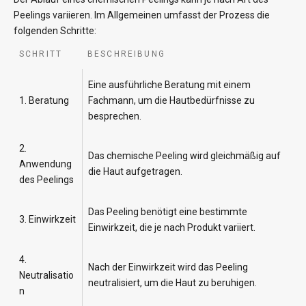
Peelings variieren. Im Allgemeinen umfasst der Prozess die
folgenden Schritte:
SCHRITT
BESCHREIBUNG
Eine ausführliche Beratung mit einem
1. Beratung
Fachmann, um die Hautbedürfnisse zu
besprechen.
2.
Das chemische Peeling wird gleichmäßig auf
Anwendung
die Haut aufgetragen.
des Peelings
Das Peeling benötigt eine bestimmte
3. Einwirkzeit
Einwirkzeit, die je nach Produkt variiert.
4.
Nach der Einwirkzeit wird das Peeling
Neutralisatio
neutralisiert, um die Haut zu beruhigen.
n