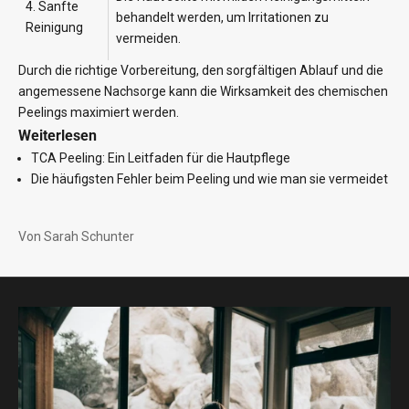
4. Sanfte
behandelt werden, um Irritationen zu
Reinigung
vermeiden.
Durch die richtige Vorbereitung, den sorgfältigen Ablauf und die
angemessene Nachsorge kann die Wirksamkeit des chemischen
Peelings maximiert werden.
Weiterlesen
TCA Peeling: Ein Leitfaden für die Hautpflege
Die häufigsten Fehler beim Peeling und wie man sie vermeidet
Von Sarah Schunter