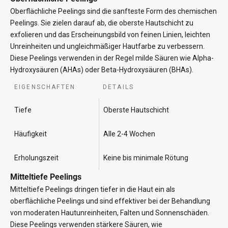
Oberflächliche Peelings sind die sanfteste Form des chemischen
Peelings. Sie zielen darauf ab, die oberste Hautschicht zu
exfolieren und das Erscheinungsbild von feinen Linien, leichten
Unreinheiten und ungleichmäßiger Hautfarbe zu verbessern.
Diese Peelings verwenden in der Regel milde Säuren wie Alpha-
Hydroxysäuren (AHAs) oder Beta-Hydroxysäuren (BHAs).
EIGENSCHAFTEN
DETAILS
Tiefe
Oberste Hautschicht
Häufigkeit
Alle 2-4 Wochen
Erholungszeit
Keine bis minimale Rötung
Mitteltiefe Peelings
Mitteltiefe Peelings dringen tiefer in die Haut ein als
oberflächliche Peelings und sind effektiver bei der Behandlung
von moderaten Hautunreinheiten, Falten und Sonnenschäden.
Diese Peelings verwenden stärkere Säuren, wie