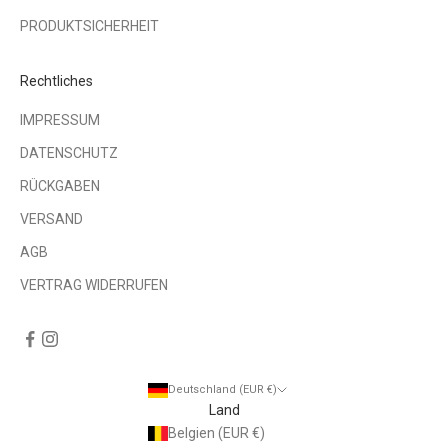
PRODUKTSICHERHEIT
Rechtliches
IMPRESSUM
DATENSCHUTZ
RÜCKGABEN
VERSAND
AGB
VERTRAG WIDERRUFEN
Deutschland (EUR €)
Land
Belgien (EUR €)