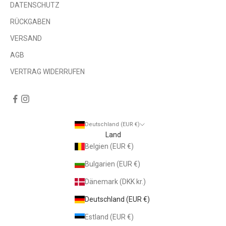
DATENSCHUTZ
RÜCKGABEN
VERSAND
AGB
VERTRAG WIDERRUFEN
Deutschland (EUR €)
Land
Belgien (EUR €)
Bulgarien (EUR €)
Dänemark (DKK kr.)
Deutschland (EUR €)
Estland (EUR €)