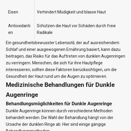
Eisen
Verhindert Müdigkeit und blasse Haut
Antioxidanti
Schützen die Haut vor Schäden durch freie
en
Radikale
Ein gesundheitsbewusster Lebensstil, der auf ausreichendem
Schlaf und einer ausgewogenen Ernährung basiert, kann dazu
beitragen, das Risiko für das Auftreten von dunklen Augenringen
zu verringern. Menschen, die sich für ihre Hautpflege
interessieren, sollten diese Faktoren berücksichtigen, um die
Gesundheit der Haut rund um die Augen zu optimieren.
Medizinische Behandlungen für Dunkle
Augenringe
Behandlungsmöglichkeiten für Dunkle Augenringe
Dunkle Augenringe können durch verschiedene Methoden
behandelt werden. Die Wahl der Behandlung hängt von der
Ursache der dunklen Ringe ab. Hier sind einige gängige
Behandlungsmethoden: