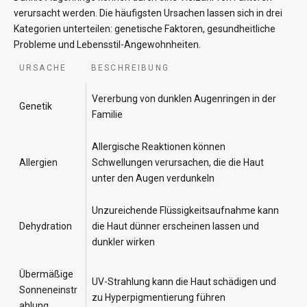
verursacht werden. Die häufigsten Ursachen lassen sich in drei
Kategorien unterteilen: genetische Faktoren, gesundheitliche
Probleme und Lebensstil-Angewohnheiten.
URSACHE
BESCHREIBUNG
Vererbung von dunklen Augenringen in der
Genetik
Familie
Allergische Reaktionen können
Allergien
Schwellungen verursachen, die die Haut
unter den Augen verdunkeln
Unzureichende Flüssigkeitsaufnahme kann
Dehydration
die Haut dünner erscheinen lassen und
dunkler wirken
Übermäßige
UV-Strahlung kann die Haut schädigen und
Sonneneinstr
zu Hyperpigmentierung führen
ahlung