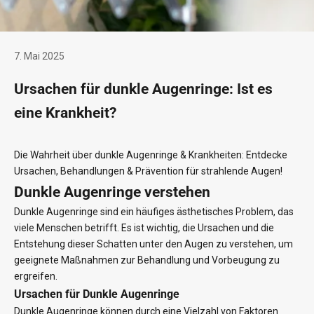
7. Mai 2025
Ursachen für dunkle Augenringe: Ist es
eine Krankheit?
Die Wahrheit über dunkle Augenringe & Krankheiten: Entdecke
Ursachen, Behandlungen & Prävention für strahlende Augen!
Dunkle Augenringe verstehen
Dunkle Augenringe sind ein häufiges ästhetisches Problem, das
viele Menschen betrifft. Es ist wichtig, die Ursachen und die
Entstehung dieser Schatten unter den Augen zu verstehen, um
geeignete Maßnahmen zur Behandlung und Vorbeugung zu
ergreifen.
Ursachen für Dunkle Augenringe
Dunkle Augenringe können durch eine Vielzahl von Faktoren