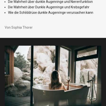
Die Wahrheit über dunkle Augenringe und Nierenfunktion
Die Wahrheit über Dunkle Augenringe und Krebsgefahr
Wie die Schilddrüse dunkle Augenringe verursachen kann
Von Sophia Thorer