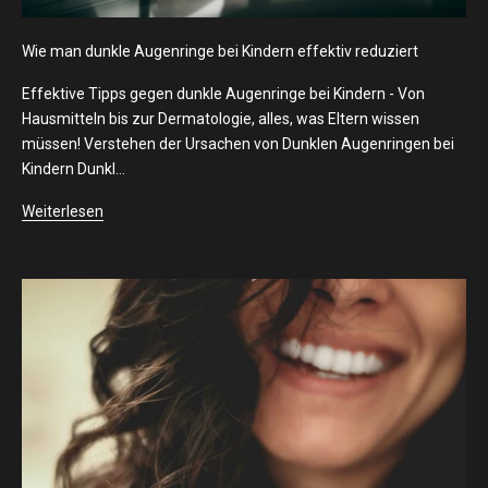
Wie man dunkle Augenringe bei Kindern effektiv reduziert
Effektive Tipps gegen dunkle Augenringe bei Kindern - Von
Hausmitteln bis zur Dermatologie, alles, was Eltern wissen
müssen! Verstehen der Ursachen von Dunklen Augenringen bei
Kindern Dunkl...
Weiterlesen