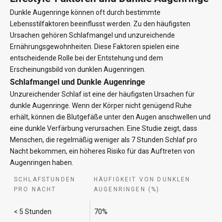
Dunkle Augenringe können oft durch bestimmte
Lebensstilfaktoren beeinflusst werden. Zu den häufigsten
Ursachen gehören Schlafmangel und unzureichende
Ernährungsgewohnheiten. Diese Faktoren spielen eine
entscheidende Rolle bei der Entstehung und dem
Erscheinungsbild von dunklen Augenringen.
Schlafmangel und Dunkle Augenringe
Unzureichender Schlaf ist eine der häufigsten Ursachen für
dunkle Augenringe. Wenn der Körper nicht genügend Ruhe
erhält, können die Blutgefäße unter den Augen anschwellen und
eine dunkle Verfärbung verursachen. Eine Studie zeigt, dass
Menschen, die regelmäßig weniger als 7 Stunden Schlaf pro
Nacht bekommen, ein höheres Risiko für das Auftreten von
Augenringen haben.
SCHLAFSTUNDEN
HÄUFIGKEIT VON DUNKLEN
PRO NACHT
AUGENRINGEN (%)
< 5 Stunden
70%