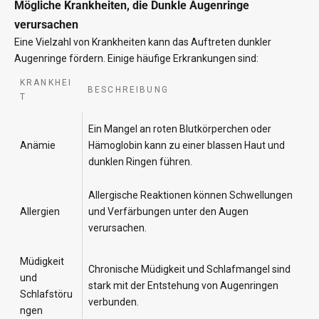
Mögliche Krankheiten, die Dunkle Augenringe
verursachen
Eine Vielzahl von Krankheiten kann das Auftreten dunkler
Augenringe fördern. Einige häufige Erkrankungen sind:
KRANKHEI
BESCHREIBUNG
T
Ein Mangel an roten Blutkörperchen oder
Anämie
Hämoglobin kann zu einer blassen Haut und
dunklen Ringen führen.
Allergische Reaktionen können Schwellungen
Allergien
und Verfärbungen unter den Augen
verursachen.
Müdigkeit
Chronische Müdigkeit und Schlafmangel sind
und
stark mit der Entstehung von Augenringen
Schlafstöru
verbunden.
ngen