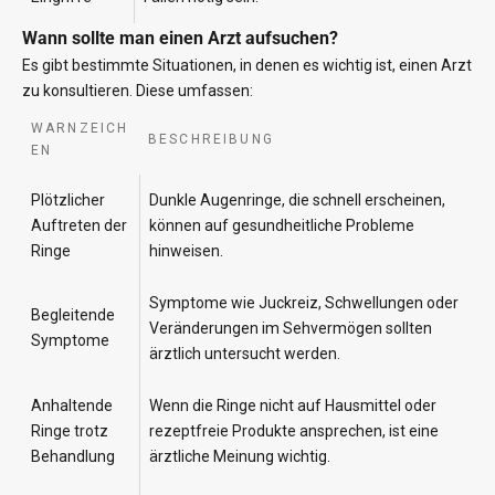
Wann sollte man einen Arzt aufsuchen?
Es gibt bestimmte Situationen, in denen es wichtig ist, einen Arzt
zu konsultieren. Diese umfassen:
WARNZEICH
BESCHREIBUNG
EN
Plötzlicher
Dunkle Augenringe, die schnell erscheinen,
Auftreten der
können auf gesundheitliche Probleme
Ringe
hinweisen.
Symptome wie Juckreiz, Schwellungen oder
Begleitende
Veränderungen im Sehvermögen sollten
Symptome
ärztlich untersucht werden.
Anhaltende
Wenn die Ringe nicht auf Hausmittel oder
Ringe trotz
rezeptfreie Produkte ansprechen, ist eine
Behandlung
ärztliche Meinung wichtig.