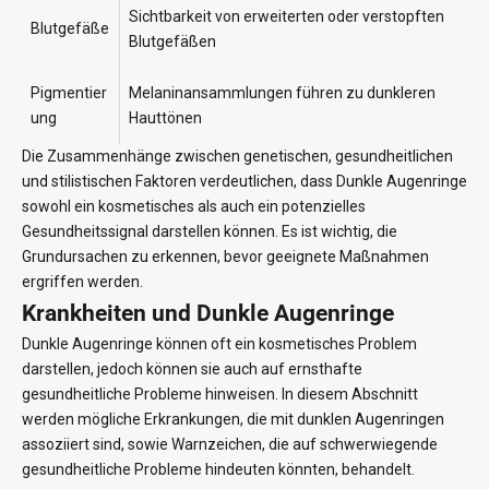
Sichtbarkeit von erweiterten oder verstopften
Blutgefäße
Blutgefäßen
Pigmentier
Melaninansammlungen führen zu dunkleren
ung
Hauttönen
Die Zusammenhänge zwischen genetischen, gesundheitlichen
und stilistischen Faktoren verdeutlichen, dass Dunkle Augenringe
sowohl ein kosmetisches als auch ein potenzielles
Gesundheitssignal darstellen können. Es ist wichtig, die
Grundursachen zu erkennen, bevor geeignete Maßnahmen
ergriffen werden.
Krankheiten und Dunkle Augenringe
Dunkle Augenringe können oft ein kosmetisches Problem
darstellen, jedoch können sie auch auf ernsthafte
gesundheitliche Probleme hinweisen. In diesem Abschnitt
werden mögliche Erkrankungen, die mit dunklen Augenringen
assoziiert sind, sowie Warnzeichen, die auf schwerwiegende
gesundheitliche Probleme hindeuten könnten, behandelt.