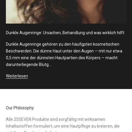
Dunkle Augenringe: Ursachen, Behandlung und was wirklich hilft
Dunkle Augenringe gehören zu den häufigsten kosmetischen
Beschwerden. Die dünne Haut unter den Augen — mit nur etwa
0,5 mm eine der dünnsten Hautpartien des Körpers — macht
darunterliegende Blutg...
Weiterlesen
Our Philosophy
Alle 25SEVEN Produkte sind sorgfältig mit wirksamen
Inhaltsstoffen formuliert, um eine Hautpflege zu kreieren, die