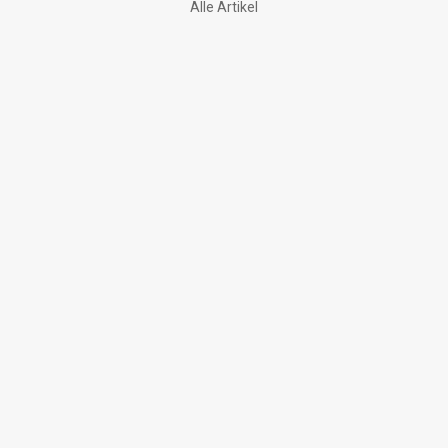
Alle Artikel