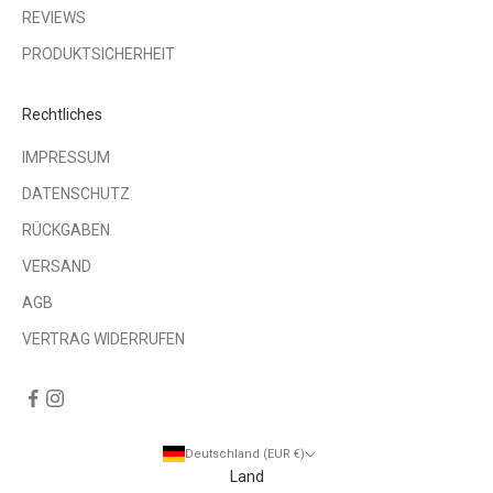
REVIEWS
PRODUKTSICHERHEIT
Rechtliches
IMPRESSUM
DATENSCHUTZ
RÜCKGABEN
VERSAND
AGB
VERTRAG WIDERRUFEN
Deutschland (EUR €)
Land