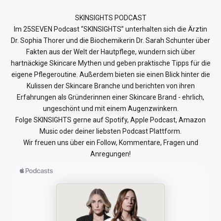
SKINSIGHTS PODCAST
Im 25SEVEN Podcast “SKINSIGHTS” unterhalten sich die Ärztin
Dr. Sophia Thorer und die Biochemikerin Dr. Sarah Schunter über
Fakten aus der Welt der Hautpflege, wundern sich über
hartnäckige Skincare Mythen und geben praktische Tipps für die
eigene Pflegeroutine. Außerdem bieten sie einen Blick hinter die
Kulissen der Skincare Branche und berichten von ihren
Erfahrungen als Gründerinnen einer Skincare Brand - ehrlich,
ungeschönt und mit einem Augenzwinkern.
Folge SKINSIGHTS gerne auf
Spotify
,
Apple Podcast
,
Amazon
Music
oder deiner liebsten Podcast Plattform.
Wir freuen uns über ein Follow, Kommentare, Fragen und
Anregungen!