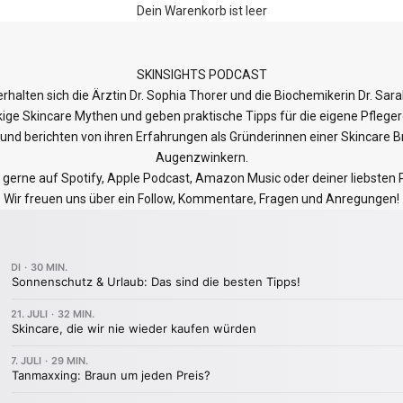
Dein Warenkorb ist leer
SKINSIGHTS PODCAST
alten sich die Ärztin Dr. Sophia Thorer und die Biochemikerin Dr. Sara
ige Skincare Mythen und geben praktische Tipps für die eigene Pfleger
e und berichten von ihren Erfahrungen als Gründerinnen einer Skincare B
Augenzwinkern.
 gerne auf
Spotify
,
Apple Podcast
,
Amazon Music
oder deiner liebsten
Wir freuen uns über ein Follow, Kommentare, Fragen und Anregungen!