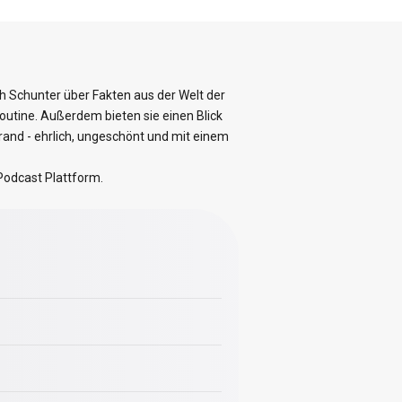
h Schunter über Fakten aus der Welt der
outine. Außerdem bieten sie einen Blick
rand - ehrlich, ungeschönt und mit einem
 Podcast Plattform.