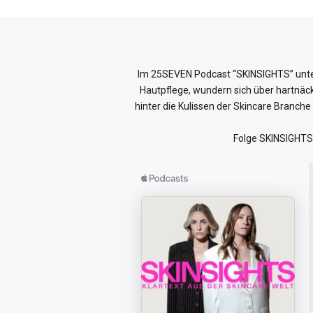
Im 25SEVEN Podcast “SKINSIGHTS” unterh
Hautpflege, wundern sich über hartnäck
hinter die Kulissen der Skincare Branch
Folge SKINSIGHTS