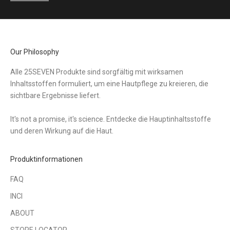
Our Philosophy
Alle 25SEVEN Produkte sind sorgfältig mit wirksamen
Inhaltsstoffen formuliert, um eine Hautpflege zu kreieren, die
sichtbare Ergebnisse liefert.
It's not a promise, it's science. Entdecke die Hauptinhaltsstoffe
und deren Wirkung auf die Haut.
Produktinformationen
FAQ
INCI
ABOUT