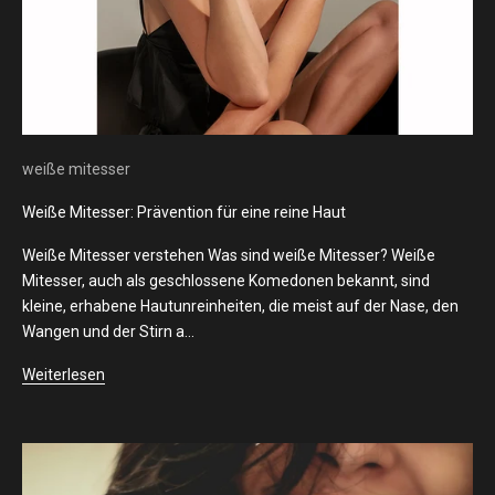
weiße mitesser
Weiße Mitesser: Prävention für eine reine Haut
Weiße Mitesser verstehen Was sind weiße Mitesser? Weiße
Mitesser, auch als geschlossene Komedonen bekannt, sind
kleine, erhabene Hautunreinheiten, die meist auf der Nase, den
Wangen und der Stirn a...
Weiterlesen