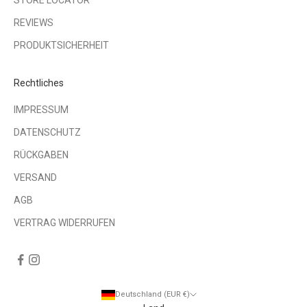
STORE LOCATOR
REVIEWS
PRODUKTSICHERHEIT
Rechtliches
IMPRESSUM
DATENSCHUTZ
RÜCKGABEN
VERSAND
AGB
VERTRAG WIDERRUFEN
Deutschland (EUR €)