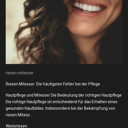
riesen mitesser
Riesen Mitesser: Die häufigsten Fehler bei der Pflege
Hautpflege und Mitesser Die Bedeutung der richtigen Hautpflege
Die richtige Hautpflege ist entscheidend für das Erhalten eines
gesunden Hautbildes. Insbesondere bei der Bekämpfung von
riesen Mitess...
Weiterlesen