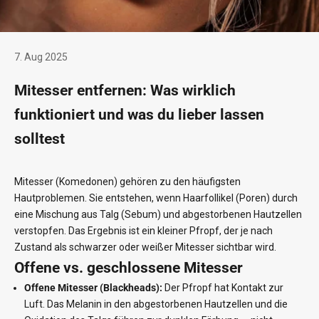
7. Aug 2025
Mitesser entfernen: Was wirklich
funktioniert und was du lieber lassen
solltest
Mitesser (Komedonen) gehören zu den häufigsten
Hautproblemen. Sie entstehen, wenn Haarfollikel (Poren) durch
eine Mischung aus Talg (Sebum) und abgestorbenen Hautzellen
verstopfen. Das Ergebnis ist ein kleiner Pfropf, der je nach
Zustand als schwarzer oder weißer Mitesser sichtbar wird.
Offene vs. geschlossene Mitesser
Offene Mitesser (Blackheads):
Der Pfropf hat Kontakt zur
Luft. Das Melanin in den abgestorbenen Hautzellen und die