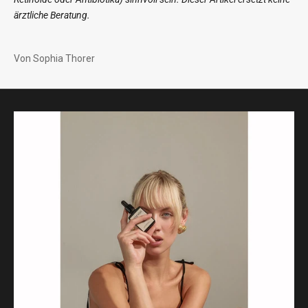
ärztliche Beratung.
Von Sophia Thorer